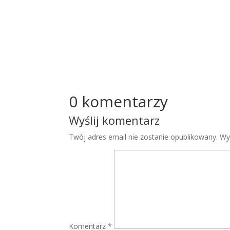
0 komentarzy
Wyślij komentarz
Twój adres email nie zostanie opublikowany.
Wy
Komentarz
*