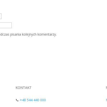
dczas pisania kolejnych komentarzy.
KONTAKT
📞
+48 544 440 000