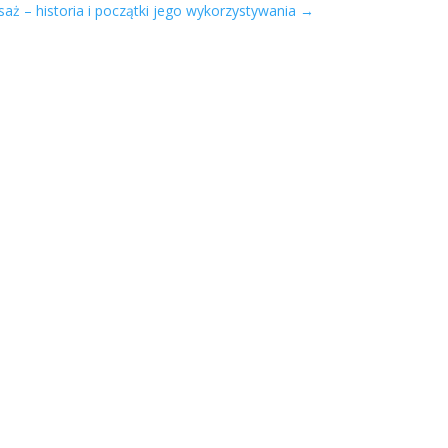
aż – historia i początki jego wykorzystywania
→