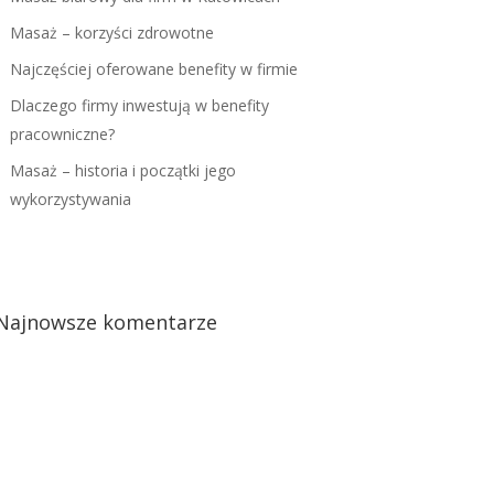
Masaż – korzyści zdrowotne
Najczęściej oferowane benefity w firmie
Dlaczego firmy inwestują w benefity
pracowniczne?
Masaż – historia i początki jego
wykorzystywania
Najnowsze komentarze