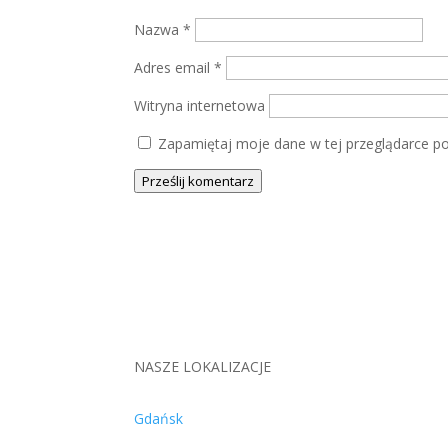
Nazwa
*
Adres email
*
Witryna internetowa
Zapamiętaj moje dane w tej przeglądarce po
Prześlij komentarz
NASZE LOKALIZACJE
Gdańsk